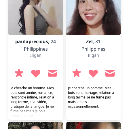
paulaprecious,
24
Zel,
31
Philippines
Philippines
Iligan
Iligan
Je cherche un homme. Mes
Je cherche un homme. Mes
buts sont amitié, romance,
buts sont mariage, relation à
rencontre intime, relation à
long terme. Je ne fume pas
long terme, chat vidéo,
mais je bois
pratique de la langue. Je ne
occasionnellement.
fume pas mais je bois
occasionnellement.